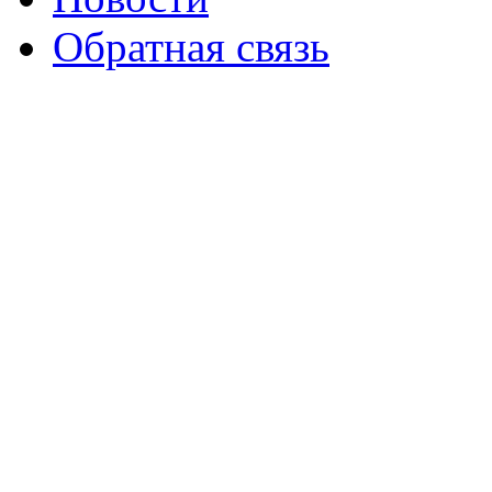
Обратная связь