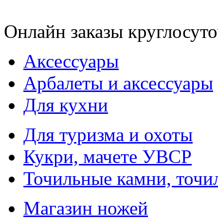
Онлайн заказы круглосуто
Аксессуары
Арбалеты и аксессуары
Для кухни
Для туризма и охоты
Кукри, мачете УВСР
Точильные камни, точи
Магазин ножей