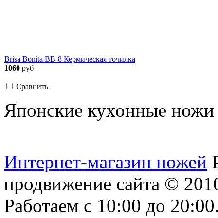
Brisa Bonita BB-8 Кермическая точилка
1060
руб
Сравнить
Японские кухонные ножи T
Интернет-магазин ножей
продвижение сайта
© 2010
Работаем с 10:00 до 20:00