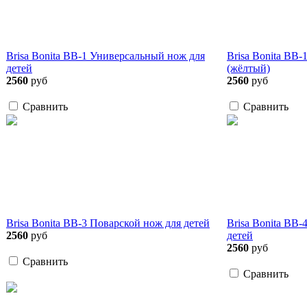
Brisa Bonita BB-1 Универсальный нож для
Brisa Bonita BB-
детей
(жёлтый)
2560
руб
2560
руб
Сравнить
Сравнить
Brisa Bonita BB-3 Поварской нож для детей
Brisa Bonita BB
2560
руб
детей
2560
руб
Сравнить
Сравнить