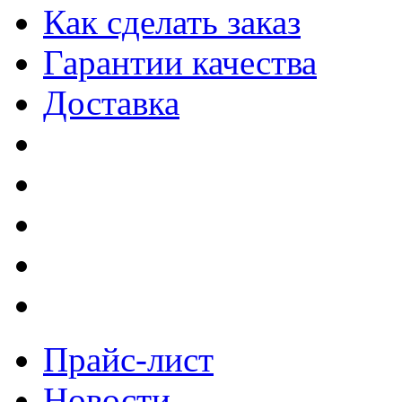
Как сделать заказ
Гарантии качества
Доставка
Прайс-лист
Новости