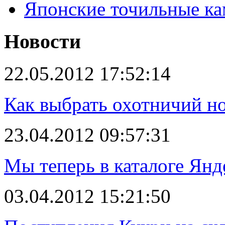
Японские точильные к
Новости
22.05.2012 17:52:14
Как выбрать охотничий н
23.04.2012 09:57:31
Мы теперь в каталоге Янд
03.04.2012 15:21:50