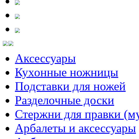
Аксессуары
Кухонные ножницы
Подставки для ножей
Разделочные доски
Стержни для правки (м
Арбалеты и аксессуары