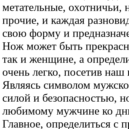
метательные, охотничьи, 
прочие, и каждая разнови
свою форму и предназнач
Нож может быть прекрасн
так и женщине, а определ
очень легко, посетив наш
Являясь символом мужско
силой и безопасностью, 
любимому мужчине ко дню
Главное, определиться с 