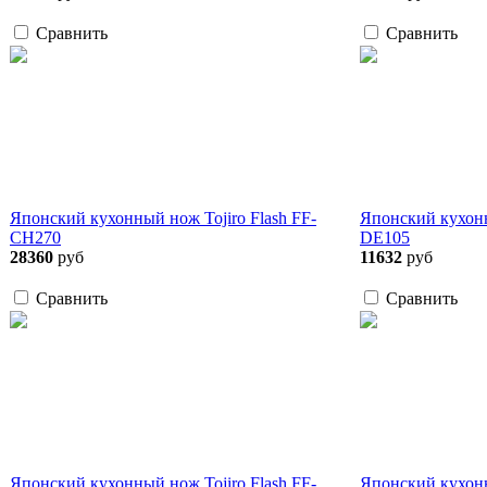
Сравнить
Сравнить
Японский кухонный нож Tojiro Flash FF-
Японский кухонн
CH270
DE105
28360
руб
11632
руб
Сравнить
Сравнить
Японский кухонный нож Tojiro Flash FF-
Японский кухонн