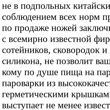
не в подпольных китайских
соблюдением всех норм п
по продаже ножей заключ
с всемирно известной фир
сотейников, сковородок и
силикона, не позволит ва
кому по душе пища на пар
пароварки из высококачес
герметическими крышками
выступает не менее извес