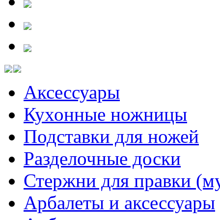
Аксессуары
Кухонные ножницы
Подставки для ножей
Разделочные доски
Стержни для правки (м
Арбалеты и аксессуары