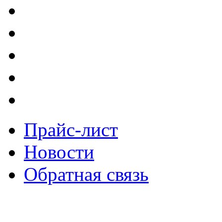
Прайс-лист
Новости
Обратная связь