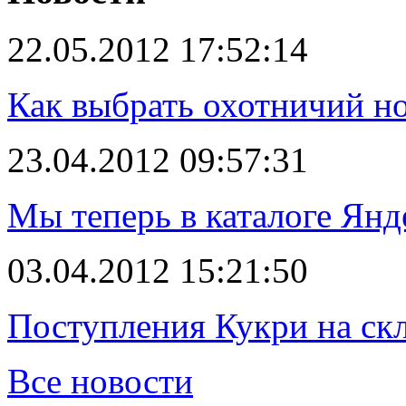
22.05.2012 17:52:14
Как выбрать охотничий н
23.04.2012 09:57:31
Мы теперь в каталоге Янд
03.04.2012 15:21:50
Поступления Кукри на скл
Все новости