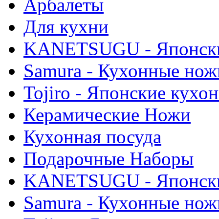
Арбалеты
Для кухни
KANETSUGU - Японски
Samura - Кухонные нож
Tojiro - Японские кухо
Керамические Ножи
Кухонная посуда
Подарочные Наборы
KANETSUGU - Японски
Samura - Кухонные нож