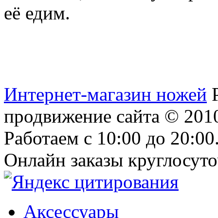
её едим.
Интернет-магазин ножей
продвижение сайта
© 2010
Работаем с 10:00 до 20:00
Онлайн заказы круглосуто
Аксессуары