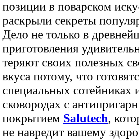
позиции в поварском иску
раскрыли секреты популя
Дело не только в древней
приготовления удивитель
теряют своих полезных св
вкуса потому, что готовятс
специальных сотейниках 
сковородах с антипригар
покрытием
Salutech
, кот
не навредит вашему здоро