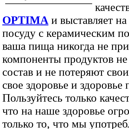
качест
OPTIMA
и выставляет н
посуду с керамическим по
ваша пища никогда не при
компоненты продуктов не
состав и не потеряют свои
свое здоровье и здоровье
Пользуйтесь только качес
что на наше здоровье огр
только то, что мы употреб