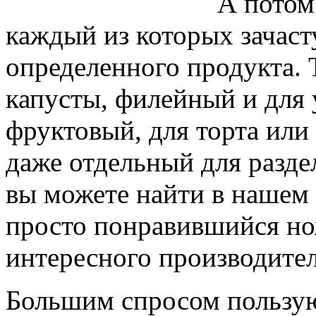
А потом
каждый из которых зачаст
определенного продукта. Т
капусты, филейный и для 
фруктовый, для торта или 
даже отдельный для разде
вы можете найти в нашем 
просто понравившийся нож
интересного производител
Большим спросом пользу