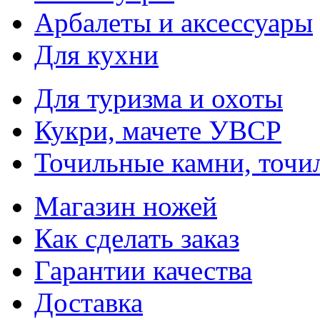
Арбалеты и аксессуары
Для кухни
Для туризма и охоты
Кукри, мачете УВСР
Точильные камни, точи
Магазин ножей
Как сделать заказ
Гарантии качества
Доставка