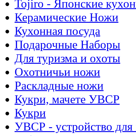
Tojiro - Японские кухо
Керамические Ножи
Кухонная посуда
Подарочные Наборы
Для туризма и охоты
Охотничьи ножи
Раскладные ножи
Кукри, мачете УВСР
Кукри
УВСР - устройство для