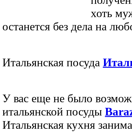
хоть му
останется без дела на люб
Итальянская посуда
Италь
У вас еще не было возмож
итальянской посуды
Bara
Итальянская кухня заним