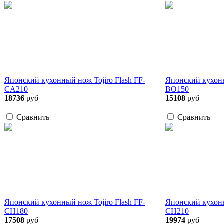
Японский кухонный нож Tojiro Flash FF-
Японский кухонн
CA210
BO150
18736
руб
15108
руб
Сравнить
Сравнить
Японский кухонный нож Tojiro Flash FF-
Японский кухонн
CH180
CH210
17508
руб
19974
руб