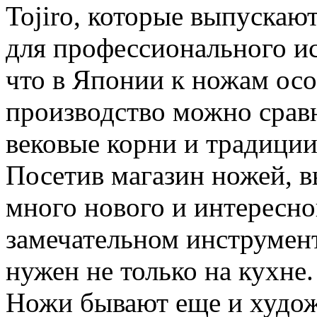
Tojiro, которые выпускают
для профессионального ис
что в Японии к ножам осо
производство можно срав
вековые корни и традиции
Посетив магазин ножей, в
много нового и интересно
замечательном инструмен
нужен не только на кухне.
Ножи бывают еще и худож