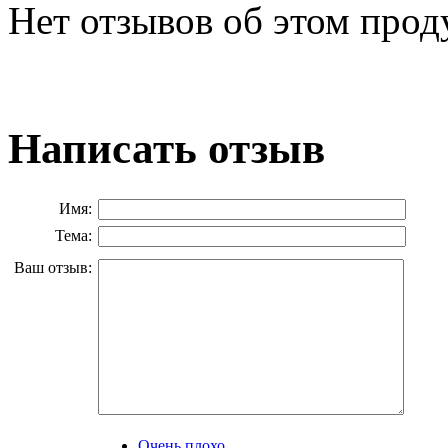
Нет отзывов об этом прод
Написать отзыв
Имя:
Тема:
Ваш отзыв:
Очень плохо