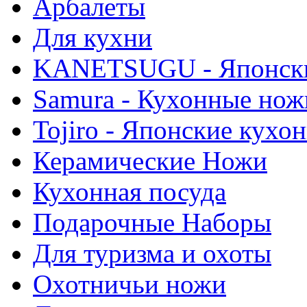
Арбалеты
Для кухни
KANETSUGU - Японски
Samura - Кухонные нож
Tojiro - Японские кухо
Керамические Ножи
Кухонная посуда
Подарочные Наборы
Для туризма и охоты
Охотничьи ножи