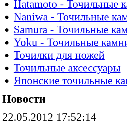
Hatamoto - Точильные 
Naniwa - Точильные ка
Samura - Точильные ка
Yoku - Точильные камн
Точилки для ножей
Точильные аксессуары
Японские точильные к
Новости
22.05.2012 17:52:14