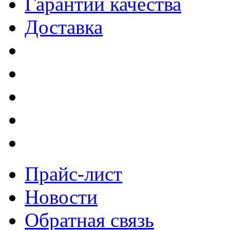
Гарантии качества
Доставка
Прайс-лист
Новости
Обратная связь