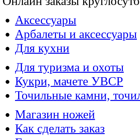
Онлайн заказы круглосуто
Аксессуары
Арбалеты и аксессуары
Для кухни
Для туризма и охоты
Кукри, мачете УВСР
Точильные камни, точи
Магазин ножей
Как сделать заказ