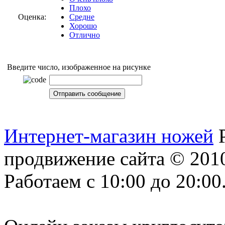
Плохо
Оценка:
Средне
Хорошо
Отлично
Введите число, изображенное на рисунке
Интернет-магазин ножей
продвижение сайта
© 2010
Работаем с 10:00 до 20:00