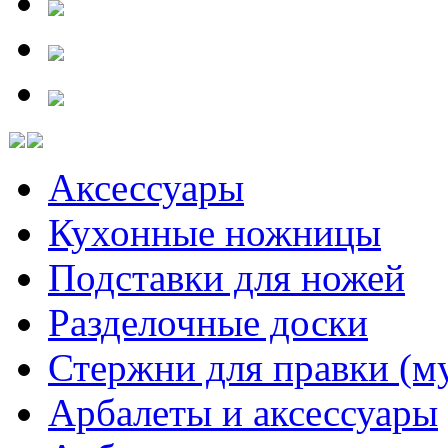
Аксессуары
Кухонные ножницы
Подставки для ножей
Разделочные доски
Стержни для правки (м
Арбалеты и аксессуары