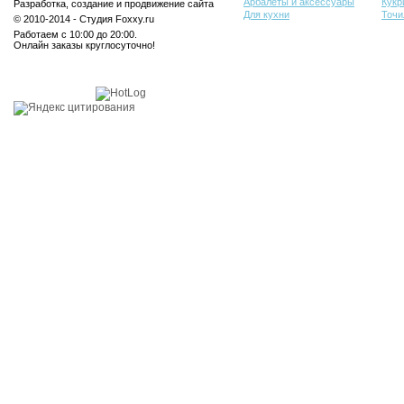
Арбалеты и аксессуары
Кукр
Разработка, создание и продвижение сайта
Для кухни
Точи
© 2010-2014 - Студия Foxxy.ru
Работаем с 10:00 до 20:00.
Онлайн заказы круглосуточно!